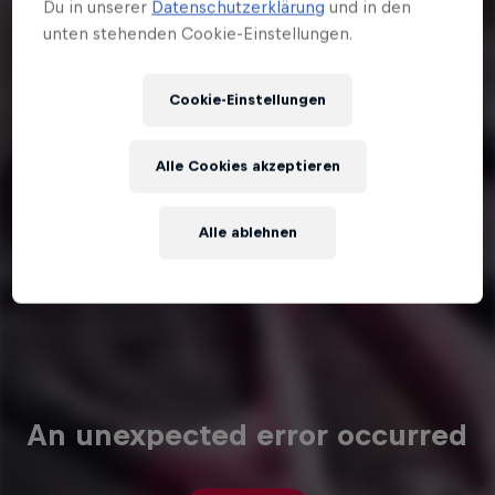
Du in unserer
Datenschutzerklärung
und in den
unten stehenden Cookie-Einstellungen.
Cookie-Einstellungen
Alle Cookies akzeptieren
Alle ablehnen
An unexpected error occurred