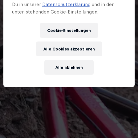
Du in unserer
Datenschutzerklärung
und in den
unten stehenden Cookie-Einstellungen.
Cookie-Einstellungen
Alle Cookies akzeptieren
Alle ablehnen