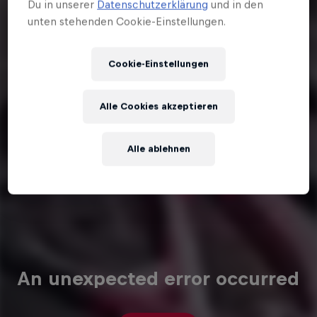
Du in unserer
Datenschutzerklärung
und in den
unten stehenden Cookie-Einstellungen.
Cookie-Einstellungen
Alle Cookies akzeptieren
Alle ablehnen
An unexpected error occurred