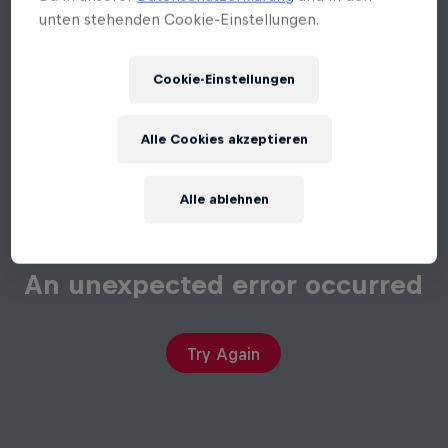
unten stehenden Cookie-Einstellungen.
Cookie-Einstellungen
Alle Cookies akzeptieren
Alle ablehnen
An unexpected error occurred
Try Again