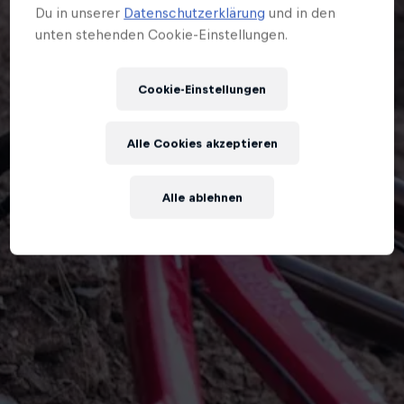
Du in unserer
Datenschutzerklärung
und in den
unten stehenden Cookie-Einstellungen.
Cookie-Einstellungen
Alle Cookies akzeptieren
Alle ablehnen