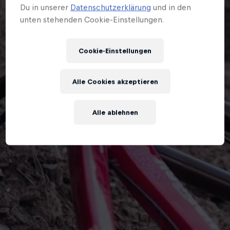
Du in unserer
Datenschutzerklärung
und in den
unten stehenden Cookie-Einstellungen.
Cookie-Einstellungen
Alle Cookies akzeptieren
Alle ablehnen