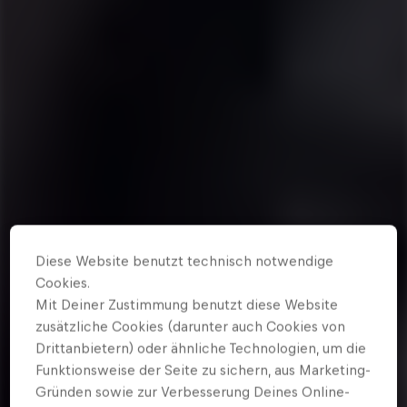
Diese Website benutzt technisch notwendige
Cookies.
Mit Deiner Zustimmung benutzt diese Website
zusätzliche Cookies (darunter auch Cookies von
Drittanbietern) oder ähnliche Technologien, um die
Funktionsweise der Seite zu sichern, aus Marketing-
Gründen sowie zur Verbesserung Deines Online-