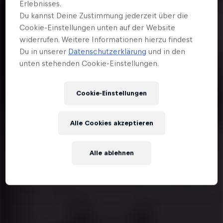
Erlebnisses.
Du kannst Deine Zustimmung jederzeit über die
Cookie-Einstellungen unten auf der Website
widerrufen. Weitere Informationen hierzu findest
Du in unserer
Datenschutzerklärung
und in den
unten stehenden Cookie-Einstellungen.
Cookie-Einstellungen
Alle Cookies akzeptieren
Alle ablehnen