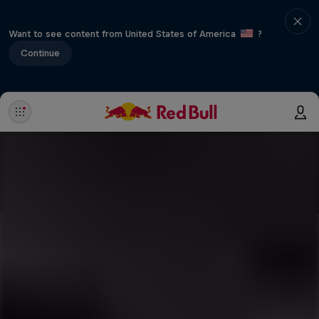
Want to see content from United States of America
?
Continue