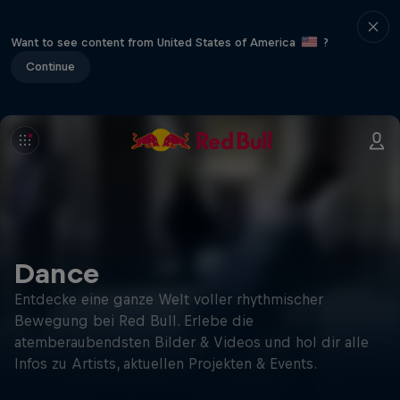
Want to see content from United States of America
?
Continue
Dance
Entdecke eine ganze Welt voller rhythmischer
Bewegung bei Red Bull. Erlebe die
atemberaubendsten Bilder & Videos und hol dir alle
Infos zu Artists, aktuellen Projekten & Events.