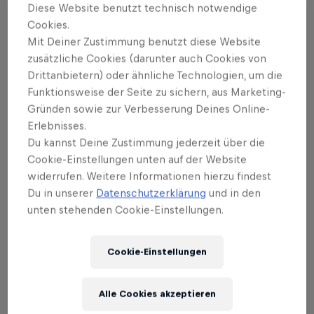
Zur Story
Diese Website benutzt technisch notwendige
Cookies.
Mit Deiner Zustimmung benutzt diese Website
zusätzliche Cookies (darunter auch Cookies von
Drittanbietern) oder ähnliche Technologien, um die
Funktionsweise der Seite zu sichern, aus Marketing-
Gründen sowie zur Verbesserung Deines Online-
Read more stories
Erlebnisses.
Du kannst Deine Zustimmung jederzeit über die
Cookie-Einstellungen unten auf der Website
widerrufen. Weitere Informationen hierzu findest
Du in unserer
Datenschutzerklärung
und in den
unten stehenden Cookie-Einstellungen.
Cookie-Einstellungen
Alle Cookies akzeptieren