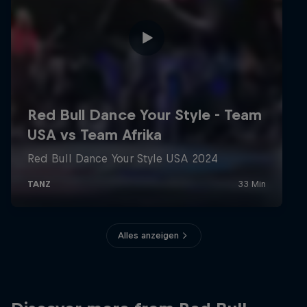
Alles anzeigen