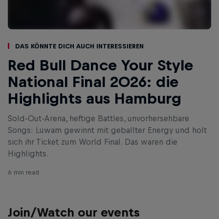
Das könnte dich auch interessieren
Red Bull Dance Your Style
National Final 2026: die
Highlights aus Hamburg
Sold-Out-Arena, heftige Battles, unvorhersehbare
Songs: Luwam gewinnt mit geballter Energy und holt
sich ihr Ticket zum World Final. Das waren die
Highlights.
6 min read
Join/Watch our events