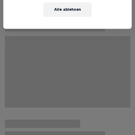
Alle ablehnen