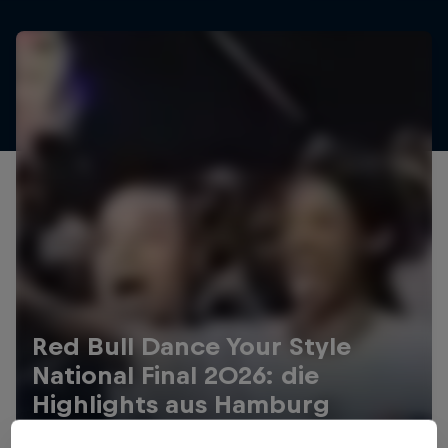
Red Bull Dance Your Style
National Final 2026: die
Highlights aus Hamburg
Tanz
·
6 Min