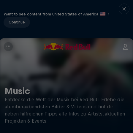
Want to see content from United States of America
?
Continue
Music
Entdecke die Welt der Musik bei Red Bull. Erlebe die
atemberaubendsten Bilder & Videos und hol dir
neben hilfreichen Tipps alle Infos zu Artists, aktuellen
Projekten & Events.