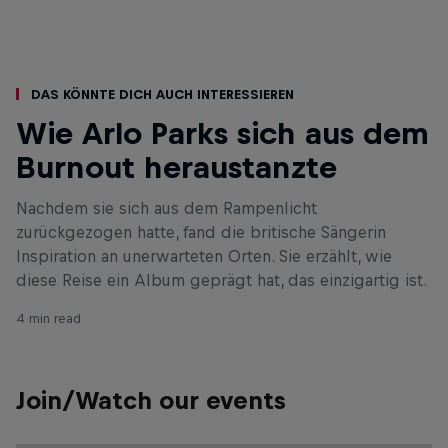
Das könnte dich auch interessieren
Wie Arlo Parks sich aus dem
Burnout heraustanzte
Nachdem sie sich aus dem Rampenlicht
zurückgezogen hatte, fand die britische Sängerin
Inspiration an unerwarteten Orten. Sie erzählt, wie
diese Reise ein Album geprägt hat, das einzigartig ist.
4 min read
Join/Watch our events