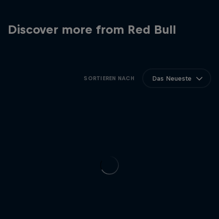
Discover more from Red Bull
Das Neueste
SORTIEREN NACH