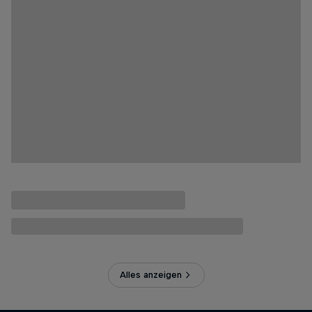
Alles anzeigen