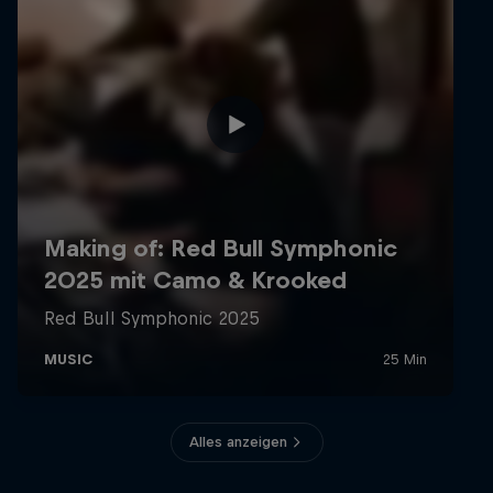
Alles anzeigen