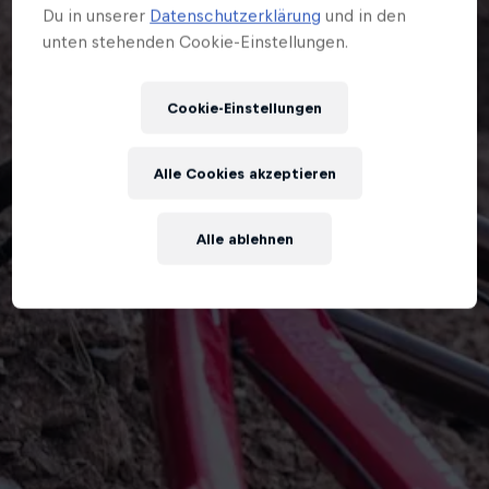
Du in unserer
Datenschutzerklärung
und in den
unten stehenden Cookie-Einstellungen.
Cookie-Einstellungen
Alle Cookies akzeptieren
Alle ablehnen