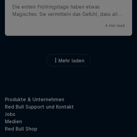
Mehr laden