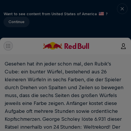
Want to see content from United States of America
?
Continue
Gesehen hat ihn jeder schon mal, den Rubik’s
Cube: ein bunter Würfel, bestehend aus 26
kleineren Würfeln in sechs Farben, die der Spieler
durch Drehen von Spalten und Zeilen so bewegen
muss, dass die sechs Seiten des großen Würfels
jeweils eine Farbe zeigen. Anfänger kostet diese
Aufgabe oft mehrere Stunden sowie ordentliche
Kopfschmerzen. George ­Scholey löste 6.931 dieser
Rätsel innerhalb von 24 Stunden: Weltrekord! Der