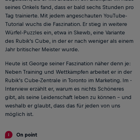
seines Onkels fand, dass er bald sechs Stunden pro
Tag trainierte. Mit jedem ­angeschauten YouTube-
Tutorial wuchs die Faszination. Er stieg in weitere
Würfel-Puzzles ein, etwa in Skewb, eine Variante
des Rubik’s Cube, in der er nach weniger als einem
Jahr britischer Meister wurde.
Heute ist George seiner Faszination ­näher denn je:
Neben Training und Wettkämpfen arbeitet er in der
Rubik’s Cube-Zentrale in Toronto im Marketing. Im ­
Interview erzählt er, warum es nichts Schöneres
gibt, als seine Leidenschaft ­leben zu können – und
weshalb er glaubt, dass das für jeden von uns
möglich ist.
On point