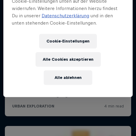
Cookie-Einstellungen unten auf der Website
widerrufen. Weitere Informationen hierzu findest
Du in unserer
Datenschutzerklärung
und in den
unten stehenden Cookie-Einstellungen.
Cookie-Einstellungen
Alle Cookies akzeptieren
Alle ablehnen