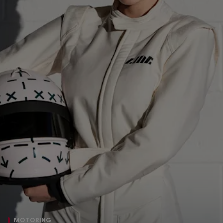
MOTORING