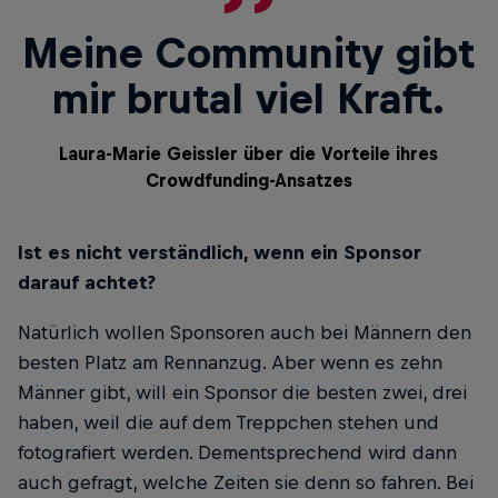
Meine Community gibt
mir brutal viel Kraft.
Laura-Marie Geissler über die Vorteile ihres
Crowdfunding-Ansatzes
Ist es nicht verständlich, wenn ein ­Sponsor
darauf achtet?
Natürlich wollen Sponsoren auch bei Männern den
besten Platz am Rennanzug. Aber wenn es zehn
Männer gibt, will ein Sponsor die besten zwei, drei
haben, weil die auf dem Treppchen stehen und
fotografiert werden. Dementsprechend wird dann
auch gefragt, welche Zeiten sie denn so fahren. Bei