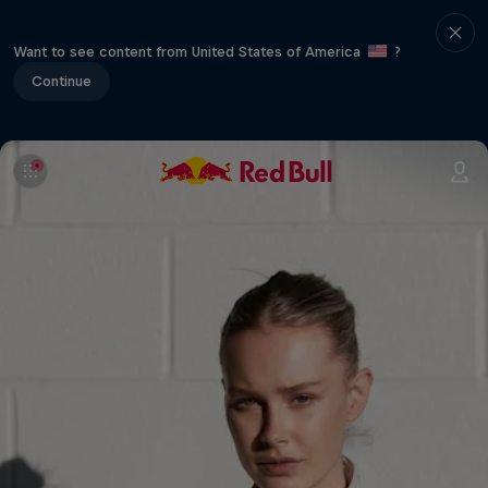
Want to see content from United States of America
?
Continue