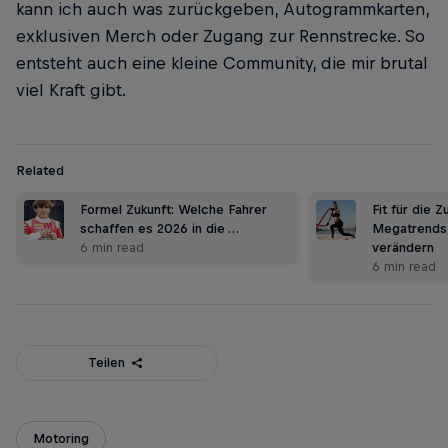
kann ich auch was zurückgeben, Autogrammkarten,
exklusiven Merch oder Zugang zur Rennstrecke. So
entsteht auch eine kleine Community, die mir brutal
viel Kraft gibt.
Related
Formel Zukunft: Welche Fahrer
Fit für die Z
schaffen es 2026 in die …
Megatrends
6 min read
verändern
6 min read
Teilen
Motoring