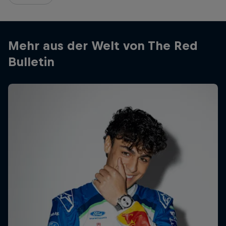
Mehr aus der Welt von The Red
Bulletin