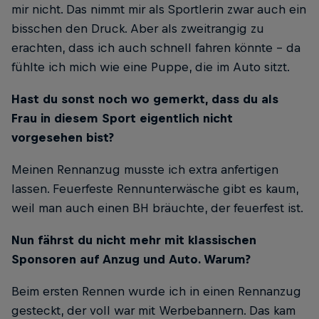
mir nicht. Das nimmt mir als Sportlerin zwar auch ein
bisschen den Druck. Aber als zweitrangig zu
erachten, dass ich auch schnell fahren könnte – da
fühlte ich mich wie eine Puppe, die im Auto sitzt.
Hast du sonst noch wo gemerkt, dass du als
Frau in diesem Sport eigentlich nicht
vorgesehen bist?
Meinen Rennanzug musste ich extra anfertigen
lassen. Feuerfeste Rennunterwäsche gibt es kaum,
weil man auch einen BH bräuchte, der feuerfest ist.
Nun fährst du nicht mehr mit klassischen
Sponsoren auf Anzug und Auto. Warum?
Beim ersten Rennen wurde ich in einen Renn­anzug
gesteckt, der voll war mit Werbebannern. Das kam