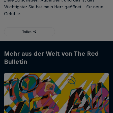
Wichtigste: Sie hat mein Herz geöffnet – für neue
Gefühle.
Teilen
Mehr aus der Welt von The Red
Bulletin