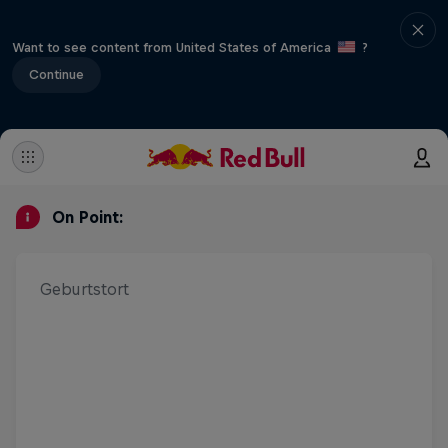
Want to see content from United States of America
?
Continue
On Point:
Geburtstort
Alter