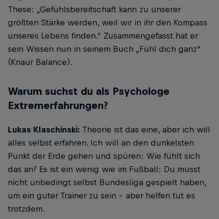
These: „Gefühlsbereitschaft kann zu unserer
größten Stärke werden, weil wir in ihr den Kompass
unseres Lebens finden.“ Zusammengefasst hat er
sein Wissen nun in seinem Buch „Fühl dich ganz“
(Knaur Balance).
Warum suchst du als Psychologe
Extremerfahrungen?
Lukas Klaschinski:
Theorie ist das eine, aber ich will
alles selbst erfahren. Ich will an den dunkelsten
Punkt der Erde gehen und spüren: Wie fühlt sich
das an? Es ist ein wenig wie im Fußball: Du musst
nicht unbedingt selbst Bundesliga gespielt haben,
um ein guter Trainer zu sein – aber helfen tut es
trotzdem.