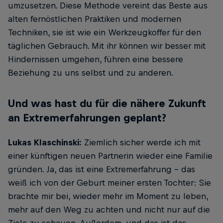
umzusetzen. Diese Methode vereint das Beste aus
alten fernöstlichen Praktiken und modernen
Techniken, sie ist wie ein Werkzeugkoffer für den
täglichen Gebrauch. Mit ihr können wir besser mit
Hindernissen umgehen, führen eine bessere
Beziehung zu uns selbst und zu anderen.
Und was hast du für die nähere Zukunft
an Extremerfahrungen geplant?
Lukas Klaschinski:
Ziemlich sicher werde ich mit
einer künftigen neuen Partnerin wieder eine Familie
gründen. Ja, das ist eine Extremerfahrung – das
weiß ich von der Geburt meiner ersten Tochter: Sie
brachte mir bei, wieder mehr im Moment zu leben,
mehr auf den Weg zu achten und nicht nur auf die
Ziele zu schauen. Außerdem, und das ist das