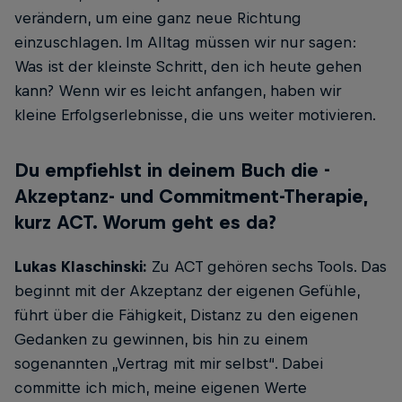
verändern, um eine ganz neue Richtung
einzuschlagen. Im Alltag müssen wir nur sagen:
Was ist der kleinste Schritt, den ich heute gehen
kann? Wenn wir es leicht anfangen, haben wir
kleine Erfolgserlebnisse, die uns weiter motivieren.
Du empfiehlst in deinem Buch die ­
Akzeptanz- und Commitment-Therapie,
kurz ACT. Worum geht es da?
Lukas Klaschinski:
Zu ACT gehören sechs Tools. Das
beginnt mit der Akzeptanz der eigenen Gefühle,
führt über die Fähigkeit, Distanz zu den eigenen
Gedanken zu gewinnen, bis hin zu einem
sogenannten „Vertrag mit mir selbst“. Dabei
committe ich mich, meine eigenen Werte