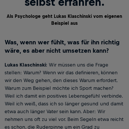
selbst erfahren.
Als Psychologe geht Lukas Klaschinski vom eigenen
Beispiel aus
Was, wenn wer fühlt, was für ihn richtig
wäre, es aber nicht umsetzen kann?
Lukas Klaschinski:
Wir müssen uns die Frage
stellen: Warum? Wenn wir das definieren, können
wir den Weg gehen, den dieses Warum erfordert.
Warum zum Beispiel möchte ich Sport machen?
Weil ich damit ein positives Lebensgefühl verbinde.
Weil ich weiß, dass ich so länger gesund und damit
etwa auch länger Vater sein kann. Aber: Wir
nehmen uns oft zu viel vor. Beim Segeln etwa reicht
es schon, die Ruderpinne um ein Grad zu