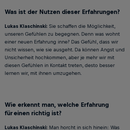
Was ist der Nutzen dieser Erfahrungen?
Lukas Klaschinski:
Sie schaffen die Möglichkeit,
unseren Gefühlen zu begegnen. Denn was wohnt
einer neuen Erfahrung inne? Das Gefühl, dass wir
nicht wissen, wie sie ausgeht. Da können Angst und
Unsicherheit hochkommen, aber je mehr wir mit
diesen Gefühlen in Kontakt treten, desto besser
lernen wir, mit ihnen umzugehen.
Wie erkennt man, welche Erfahrung
für einen richtig ist?
Lukas Klaschinski:
Man horcht in sich hinein: Was