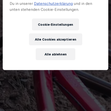
Du in unserer
Datenschutzerklärung
und in den
unten stehenden Cookie-Einstellungen.
Cookie-Einstellungen
Alle Cookies akzeptieren
Alle ablehnen