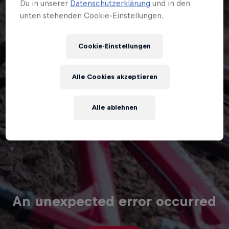
Du in unserer
Datenschutzerklärung
und in den
unten stehenden Cookie-Einstellungen.
Cookie-Einstellungen
Alle Cookies akzeptieren
Alle ablehnen
An unexpected error occurred