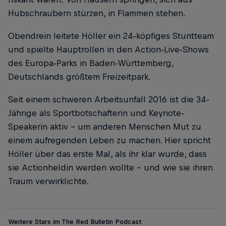
Hubschraubern stürzen, in Flammen stehen.
Obendrein leitete Höller ein 24‐köpfiges Stuntteam
und spielte Hauptrollen in den Action‐Live‐Shows
des Europa‐Parks in Baden-Württemberg,
Deutschlands größtem Freizeitpark.
Seit einem schweren Arbeitsunfall 2016 ist die 34‐
Jährige als Sportbotschafterin und Keynote‐
Speakerin aktiv – um anderen Menschen Mut zu
einem aufregenden Leben zu machen. Hier spricht
Höller über das erste Mal, als ihr klar wurde, dass
sie Actionheldin werden wollte – und wie sie ihren
Traum verwirklichte.
Weitere Stars im The Red Bulletin Podcast