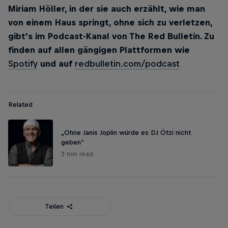
Miriam Höller, in der sie auch erzählt, wie man
von einem Haus springt, ohne sich zu verletzen,
gibt’s im Podcast-Kanal von The Red Bulletin. Zu
finden auf allen gängigen Plattformen wie
Spotify
und auf
redbulletin.com/podcast
Related
„Ohne Janis Joplin würde es DJ Ötzi nicht
geben“
3 min read
Teilen