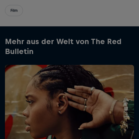
Film
Mehr aus der Welt von The Red
Bulletin