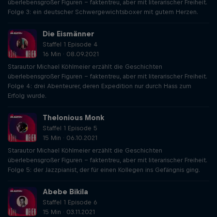
überlebensgroßer Figuren – faktentreu, aber mit literarischer Freiheit.
Folge 3: ein deutscher Schwergewichtsboxer mit gutem Herzen.
Die Eismänner
Staffel 1 Episode 4
16 Min · 08.09.2021
Starautor Michael Köhlmeier erzählt die Geschichten
überlebensgroßer Figuren – faktentreu, aber mit literarischer Freiheit.
Folge 4: drei Abenteurer, deren Expedition nur durch Hass zum
Erfolg wurde.
Thelonious Monk
Staffel 1 Episode 5
15 Min · 06.10.2021
Starautor Michael Köhlmeier erzählt die Geschichten
überlebensgroßer Figuren – faktentreu, aber mit literarischer Freiheit.
Folge 5: der Jazzpianist, der für einen Kollegen ins Gefängnis ging.
Abebe Bikila
Staffel 1 Episode 6
15 Min · 03.11.2021