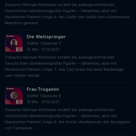
Starautor Michael Köhlmeier erzählt die außergewöhnlichen
Geschichten überlebensgroßer Figuren – faktentreu, aber mit
literarischer Freiheit. Folge 6: der Läufer, der barfuß den olympischen
Marathon gewann.
Die Weitspringer
Staffel 1 Episode 7
16 Min · 01.12.2021
Starautor Michael Köhlmeier erzählt die außergewöhnlichen
Geschichten überlebensgroßer Figuren – faktentreu, aber mit
literarischer Freiheit. Folge 7: wie Carl Lewis mit einer Niederlage
zum Helden wurde.
Frau Truganini
Staffel 1 Episode 8
13 Min · 29.12.2021
Starautor Michael Köhlmeier erzählt die außergewöhnlichen
Geschichten überlebensgroßer Figuren – faktentreu, aber mit
literarischer Freiheit. Folge 8: die letzte Überlebende der Aborigines
von Tasmanien.