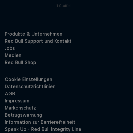
1 Staffel