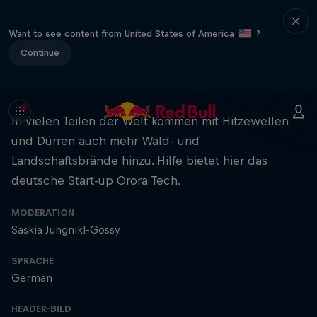
Want to see content from United States of America
?
Continue
In vielen Teilen der Welt kommen mit Hitzewellen
und Dürren auch mehr Wald- und
Landschaftsbrände hinzu. Hilfe bietet hier das
deutsche Start-up Orora Tech.
MODERATION
Saskia Jungnikl-Gossy
SPRACHE
German
HEADER-BILD