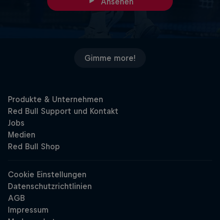
Ansehen
Gimme more!