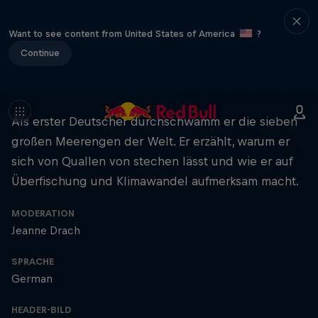
Want to see content from United States of America
?
Continue
Als erster Deutscher durchschwamm er die sieben
großen Meerengen der Welt. Er erzählt, warum er
sich von Quallen von stechen lässt und wie er auf
Überfischung und Klimawandel aufmerksam macht.
MODERATION
Jeanne Drach
SPRACHE
German
HEADER-BILD