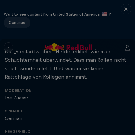
Want to see content from United States of America
?
Continue
Die „Vorstadtweiber“-Heldin erklärt, wie man
Schüchternheit überwindet. Dass man Rollen nicht
spielt, sondern lebt. Und warum sie keine
Ratschläge von Kollegen annimmt.
MODERATION
Joe Wieser
SPRACHE
German
HEADER-BILD