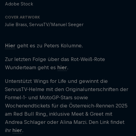
Adobe Stock
COVER ARTWORK
Julie Brass, ServusTV/Manuel Seeger
Hier
geht es zu Peters Kolumne.
Zur letzten Folge über das Rot-Weiß-Rote
Wunderteam geht es
hier
.
Unterstützt Wings for Life und gewinnt die
ServusTV-Helme mit den Originalunterschriften der
Formel-1- und MotoGP-Stars sowie
Wochenendtickets für die Österreich-Rennen 2025
am Red Bull Ring, inklusive Meet & Greet mit
Andrea Schlager oder Alina Marzi. Den Link findet
ihr
hier
.