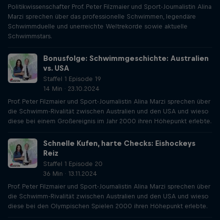
Politikwissenschafter Prof. Peter Filzmaier und Sport-Journalistin Alina
Marzi sprechen über das professionelle Schwimmen, legendäre
Schwimmduelle und unerreichte Weltrekorde sowie aktuelle
Schwimmstars.
Bonusfolge: Schwimmgeschichte: Australien
vs. USA
Staffel 1 Episode 19
14 Min · 23.10.2024
Prof. Peter Filzmaier und Sport-Journalistin Alina Marzi sprechen über
die Schwimm-Rivalität zwischen Australien und den USA und wieso
diese bei einem Großereignis im Jahr 2000 ihren Höhepunkt erlebte.
Schnelle Kufen, harte Checks: Eishockeys
Reiz
Staffel 1 Episode 20
36 Min · 13.11.2024
Prof. Peter Filzmaier und Sport-Journalistin Alina Marzi sprechen über
die Schwimm-Rivalität zwischen Australien und den USA und wieso
diese bei den Olympischen Spielen 2000 ihren Höhepunkt erlebte.