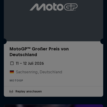
MotoGP™ Großer Preis von
Deutschland
11 – 12 Juli 2026
Sachsenring, Deutschland
MOTOGP
Replay anschauen