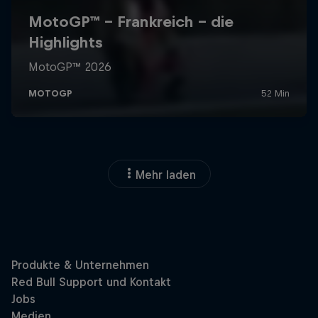
Mehr laden