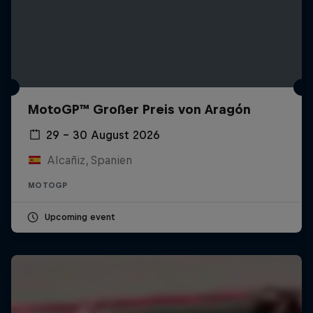
MotoGP™ Großer Preis von Aragón
29 – 30 August 2026
Alcañiz, Spanien
MOTOGP
Upcoming event