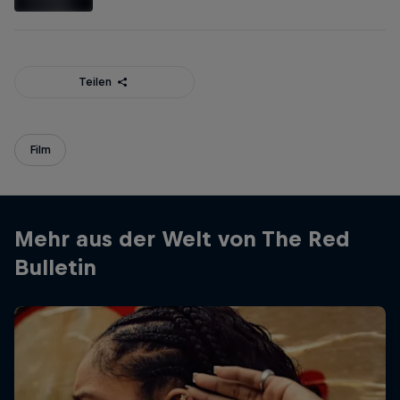
Teilen
Film
Mehr aus der Welt von The Red
Bulletin