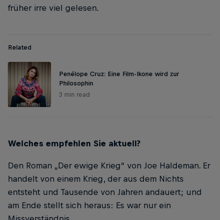
früher irre viel gelesen.
Related
Penélope Cruz: Eine Film-Ikone wird zur
Philosophin
3 min read
Welches empfehlen Sie aktuell?
Den Roman „Der ewige Krieg“ von Joe Haldeman. Er
handelt von einem Krieg, der aus dem Nichts
entsteht und Tausende von Jahren andauert; und
am Ende stellt sich heraus: Es war nur ein
Missverständnis.