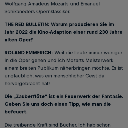
Wolfgang Amadeus Mozarts und Emanuel
Schikaneders Opernklassiker.
THE RED BULLETIN: Warum produzieren Sie im
Jahr 2022 die Kino-Adaption einer rund 230 Jahre
alten Oper?
ROLAND EMMERICH:
Weil die Leute immer weniger
in die Oper gehen und ich Mozarts Meisterwerk
einem breiten Publikum näherbringen möchte. Es ist
unglaublich, was ein menschlicher Geist da
hervorgebracht hat!
Die „Zauberflöte“ ist ein Feuerwerk der Fantasie.
Geben Sie uns doch einen Tipp, wie man die
befeuert.
Die treibende Kraft sind Bücher. Ich hab schon