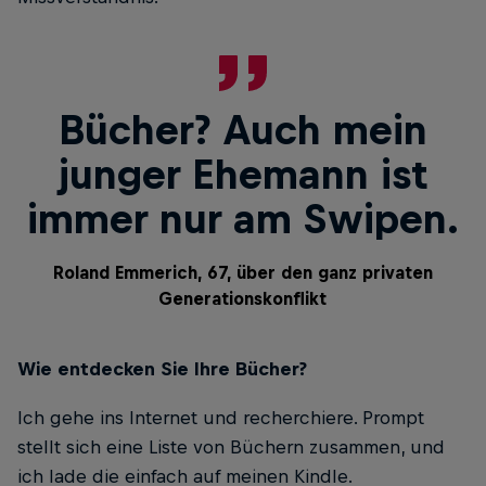
Bücher? Auch mein
junger Ehemann ist
immer nur am Swipen.
Roland Emmerich, 67, über den ganz privaten
Generationskonflikt
Wie entdecken Sie Ihre Bücher?
Ich gehe ins Internet und recherchiere. Prompt
stellt sich eine Liste von Büchern zusammen, und
ich lade die einfach auf meinen Kindle.