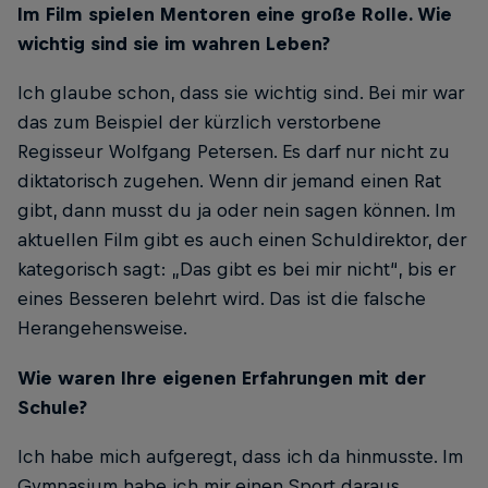
Im Film spielen Mentoren eine große Rolle. Wie
wichtig sind sie im wahren Leben?
Ich glaube schon, dass sie wichtig sind. Bei mir war
das zum Beispiel der kürzlich verstorbene
Regisseur Wolfgang Petersen. Es darf nur nicht zu
diktatorisch zugehen. Wenn dir jemand einen Rat
gibt, dann musst du ja oder nein sagen können. Im
aktuellen Film gibt es auch einen Schuldirektor, der
kategorisch sagt: „Das gibt es bei mir nicht“, bis er
eines Besseren belehrt wird. Das ist die falsche
Herangehensweise.
Wie waren Ihre eigenen Erfahrungen mit der
Schule?
Ich habe mich aufgeregt, dass ich da hinmusste. Im
Gymnasium habe ich mir einen Sport daraus