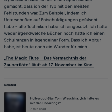
gemacht, dass ich der Typ mit den meisten
Fehlstunden war. Zum Beispiel, indem ich
Unterschriften auf Entschuldigungen gefälscht
habe – alle Techniken habe ich eingesetzt. Ich hatte
weder irgendwelche Bücher, noch hatte ich einen
Schulranzen in irgendeiner Form. Dass ich Abitur
habe, ist heute noch ein Wunder für mich.
„The Magic Flute – Das Vermächtnis der
Zauberflöte“ läuft ab 17. November im Kino.
Related
Hollywood-Star Tom Wlaschiha: „Ich halte es
mit den Underdogs“
7 min read