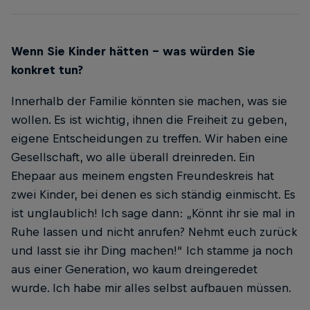
Wenn Sie Kinder hätten – was würden Sie
konkret tun?
Innerhalb der Familie könnten sie machen, was sie
wollen. Es ist wichtig, ihnen die Freiheit zu geben,
eigene Entscheidungen zu treffen. Wir haben eine
Gesellschaft, wo alle überall dreinreden. Ein
Ehepaar aus meinem engsten Freundeskreis hat
zwei Kinder, bei denen es sich ständig einmischt. Es
ist unglaublich! Ich sage dann: „Könnt ihr sie mal in
Ruhe lassen und nicht anrufen? Nehmt euch zurück
und lasst sie ihr Ding machen!“ Ich stamme ja noch
aus einer Generation, wo kaum dreingeredet
wurde. Ich habe mir alles selbst aufbauen müssen.