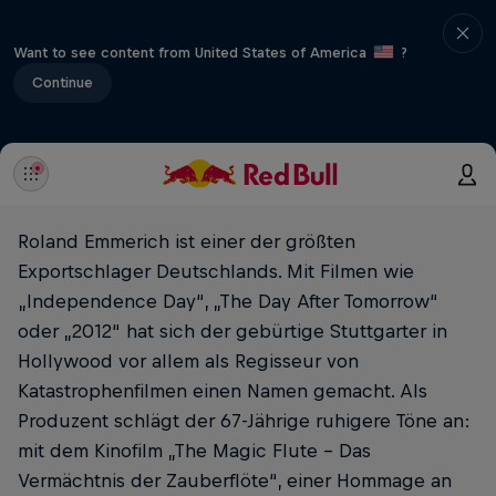
Want to see content from United States of America
?
Continue
Roland Emmerich ist einer der größten
Exportschlager Deutschlands. Mit Filmen wie
„Independence Day“, „The Day After Tomorrow“
oder „2012“ hat sich der gebürtige Stuttgarter in
Hollywood vor allem als Regisseur von
Katastrophenfilmen einen Namen gemacht. Als
Produzent schlägt der 67-Jährige ruhigere Töne an:
mit dem Kinofilm „The Magic Flute – Das
Vermächtnis der Zauberflöte“, einer Hommage an