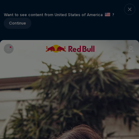
Want to see content from United States of America
?
Continue