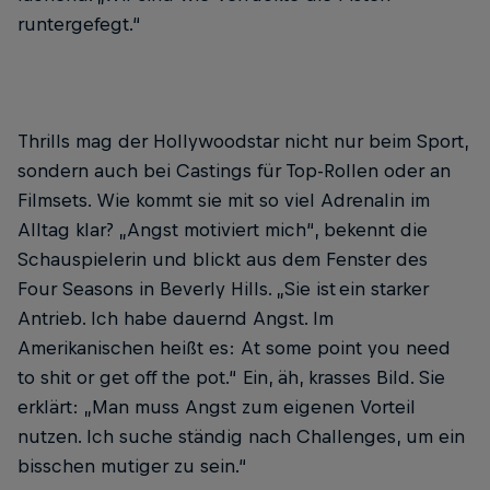
runtergefegt.“
Thrills mag der Hollywoodstar nicht nur beim Sport,
sondern auch bei Castings für Top-Rollen oder an
Filmsets. Wie kommt sie mit so viel Adrenalin im
Alltag klar? „Angst motiviert mich“, bekennt die
Schauspielerin und blickt aus dem Fenster des
Four Seasons in Beverly Hills. „Sie ist ein starker
Antrieb. Ich habe dauernd Angst. Im
Amerikanischen heißt es: At some point you need
to shit or get off the pot.“ Ein, äh, krasses Bild. Sie
erklärt: „Man muss Angst zum eigenen Vorteil
nutzen. Ich suche ständig nach Challenges, um ein
bisschen mutiger zu sein.“