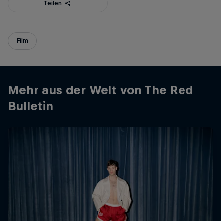
Teilen
Film
Mehr aus der Welt von The Red
Bulletin