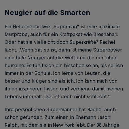
Neugier auf die Smarten
Ein Heldenepos wie „Superman“ ist eine maximale
Mutprobe, auch für ein Kraftpaket wie Brosnahan.
Oder hat sie vielleicht doch Superkräfte? Rachel
lacht. „Wenn das so ist, dann ist meine Superpower
eine tiefe Neugier auf die Welt und die condition
humaine. Es fühlt sich ein bisschen so an, als sei ich
immer in der Schule. Ich lerne von Leuten, die
besser und klüger sind als ich. Ich kann mich von
ihnen inspirieren lassen und verdiene damit meinen
Lebensunterhalt. Das ist doch nicht schlecht.“
Ihre persönlichen Supermänner hat Rachel auch
schon gefunden. Zum einen in Ehemann Jason
Ralph, mit dem sie in New York lebt. Der 38-Jährige