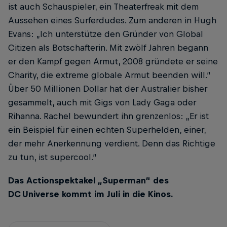
ist auch Schauspieler, ein Theaterfreak mit dem
Aussehen eines Surferdudes. Zum anderen in Hugh
Evans: „Ich unterstütze den Gründer von Global
Citizen als Botschafterin. Mit zwölf Jahren begann
er den Kampf gegen Armut, 2008 gründete er seine
Charity, die extreme globale Armut be­enden will.“
Über 50 Millionen Dollar hat der Australier bisher
gesammelt, auch mit Gigs von Lady Gaga oder
Rihanna. Rachel bewundert ihn grenzenlos: „Er ist
ein Beispiel für einen echten Superhelden, einer,
der mehr Anerkennung verdient. Denn das Richtige
zu tun, ist supercool.“
Das Actionspektakel „Superman“ des
DC Universe kommt im Juli in die Kinos.