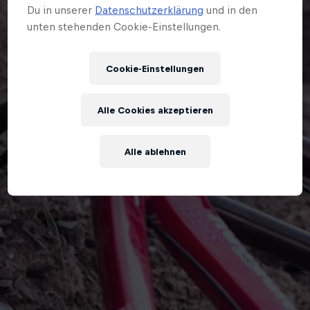
Du in unserer
Datenschutzerklärung
und in den
unten stehenden Cookie-Einstellungen.
Cookie-Einstellungen
Alle Cookies akzeptieren
Alle ablehnen