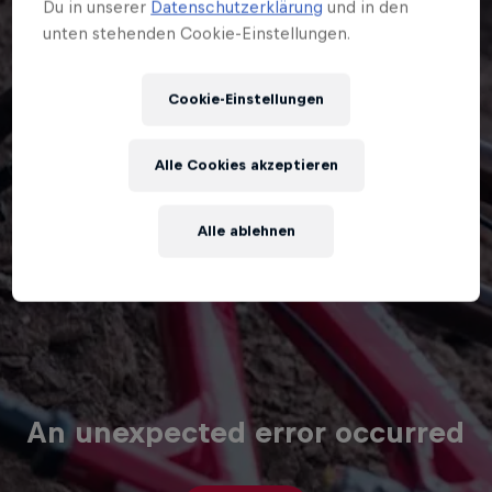
Du in unserer
Datenschutzerklärung
und in den
unten stehenden Cookie-Einstellungen.
Cookie-Einstellungen
Alle Cookies akzeptieren
Alle ablehnen
An unexpected error occurred