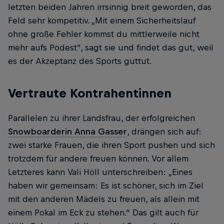
letzten beiden Jahren irrsinnig breit geworden, das
Feld sehr kompetitiv. „Mit einem Sicherheitslauf
ohne große Fehler kommst du mittlerweile nicht
mehr aufs Podest“, sagt sie und findet das gut, weil
es der Akzeptanz des Sports guttut.
Vertraute Kontrahentinnen
Parallelen zu ihrer Landsfrau, der erfolgreichen
Snowboarderin Anna Gasser
, drängen sich auf:
zwei starke Frauen, die ihren Sport pushen und sich
trotzdem für andere freuen können. Vor allem
Letzteres kann Vali Höll unterschreiben: „Eines
haben wir gemeinsam: Es ist schöner, sich im Ziel
mit den anderen Mädels zu freuen, als allein mit
einem Pokal im Eck zu stehen.“ Das gilt auch für