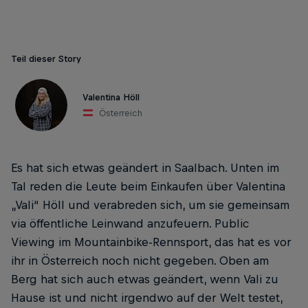
Teil dieser Story
Valentina Höll
Österreich
Es hat sich etwas geändert in Saalbach. Unten im
Tal reden die Leute beim Einkaufen über Valentina
„Vali“ Höll und verabreden sich, um sie gemeinsam
via öffentliche Leinwand anzufeuern. Public
Viewing im Mountainbike-Rennsport, das hat es vor
ihr in Österreich noch nicht gegeben. Oben am
Berg hat sich auch etwas geändert, wenn Vali zu
Hause ist und nicht irgendwo auf der Welt testet,