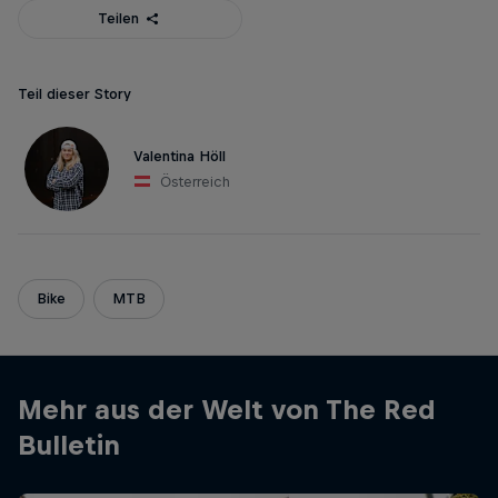
Teilen
Teil dieser Story
Valentina Höll
Österreich
Bike
MTB
Mehr aus der Welt von The Red
Bulletin