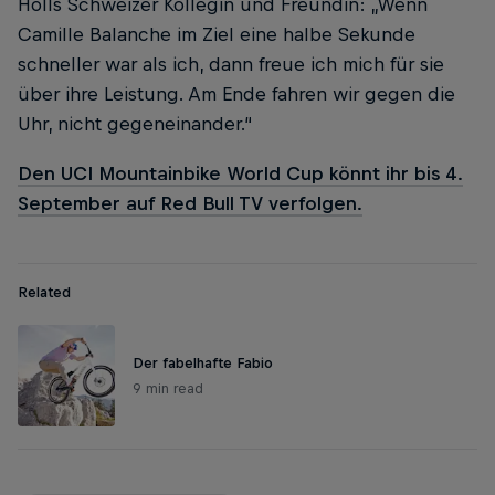
Hölls Schweizer Kollegin und Freundin: „Wenn
Camille Balanche im Ziel eine halbe Sekunde
schneller war als ich, dann freue ich mich für sie
über ihre Leistung. Am Ende fahren wir gegen die
Uhr, nicht gegeneinander.“
Den UCI Mountainbike World Cup könnt ihr bis 4.
September auf Red Bull TV verfolgen.
Related
Der fabelhafte Fabio
9 min read