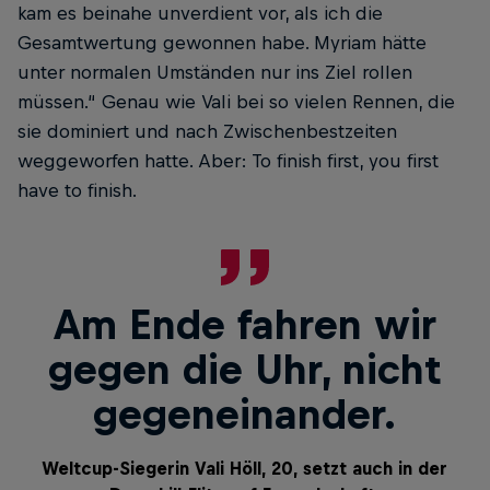
kam es beinahe unverdient vor, als ich die
Gesamtwertung gewonnen habe. Myriam hätte
unter normalen Umständen nur ins Ziel rollen
müssen.“ Genau wie Vali bei so vielen Rennen, die
sie dominiert und nach Zwischenbestzeiten
weggeworfen hatte. Aber: To finish first, you first
have to finish.
Am Ende fahren wir
gegen die Uhr, nicht
gegen­einander.
Weltcup-Siegerin Vali Höll, 20, setzt auch in der