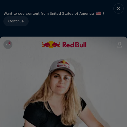
Want to see content from United States of America
?
Continue