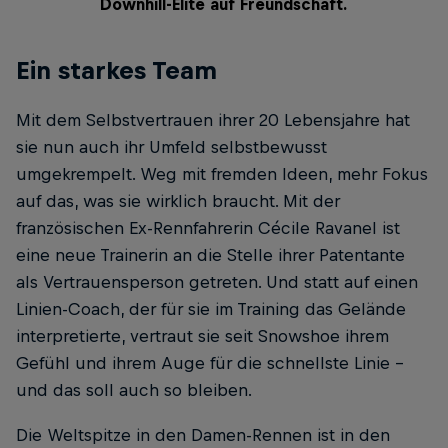
Downhill-Elite auf Freundschaft.
Ein starkes Team
Mit dem Selbstvertrauen ihrer 20 Lebensjahre hat
sie nun auch ihr Umfeld selbstbewusst
umgekrempelt. Weg mit fremden Ideen, mehr Fokus
auf das, was sie wirklich braucht. Mit der
französischen Ex-Rennfahrerin Cécile Ravanel ist
eine neue Trainerin an die Stelle ihrer Patentante
als Vertrauensperson getreten. Und statt auf einen
Linien-Coach, der für sie im Training das Gelände
interpretierte, vertraut sie seit Snowshoe ihrem
Gefühl und ihrem Auge für die schnellste Linie -
und das soll auch so bleiben.
Die Weltspitze in den Damen-Rennen ist in den