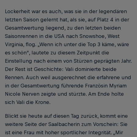
Lockerheit war es auch, was sie in der legendären
letzten Saison gelernt hat, als sie, auf Platz 4 in der
Gesamtwertung liegend, zu den letzten beiden
Saisonrennen in die USA nach Snowshoe, West
Virginia, flog. „Wenn ich unter die Top 3 käme, wäre
es schön“, lautete zu diesem Zeitpunkt die
Einstellung nach einem von Stürzen geprägten Jahr.
Der Rest ist Geschichte: Vali dominierte beide
Rennen. Auch weil ausgerechnet die erfahrene und
in der Gesamtwertung führende Französin Myriam
Nicole Nerven zeigte und stürzte. Am Ende holte
sich Vali die Krone.
Blickt sie heute auf diesen Tag zurück, kommt eine
weitere Seite der Saalbacherin zum Vorschein: Sie
ist eine Frau mit hoher sportlicher Integrität. „Mir