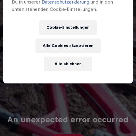
Du in unserer
Datenschutzerklärung
und in den
unten stehenden Cookie-Einstellungen.
Cookie-Einstellungen
Alle Cookies akzeptieren
Alle ablehnen
An unexpected error occurred