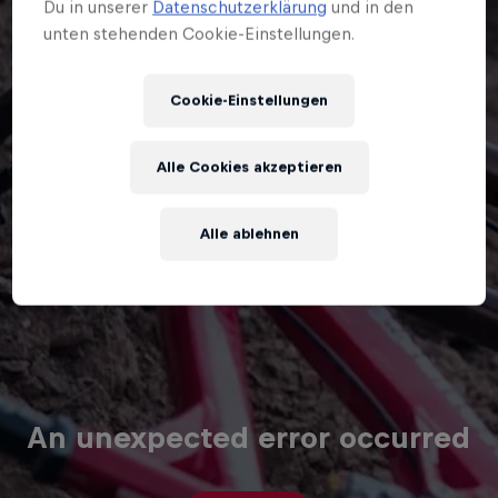
Du in unserer
Datenschutzerklärung
und in den
unten stehenden Cookie-Einstellungen.
Cookie-Einstellungen
Alle Cookies akzeptieren
Alle ablehnen
An unexpected error occurred