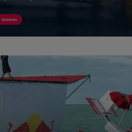
Ansehen