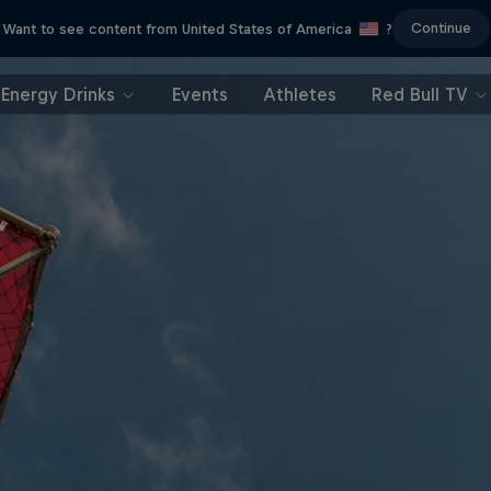
Continue
Want to see content from United States of America
?
Energy Drinks
Events
Athletes
Red Bull TV