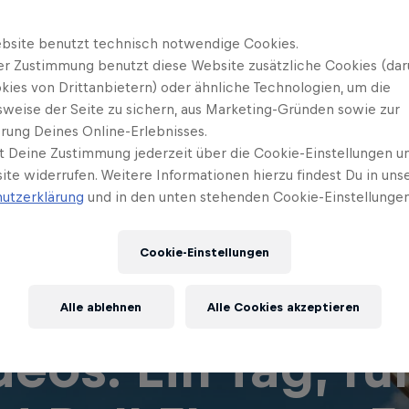
bsite benutzt technisch notwendige Cookies.
er Zustimmung benutzt diese Website zusätzliche Cookies (dar
kies von Drittanbietern) oder ähnliche Technologien, um die
sweise der Seite zu sichern, aus Marketing-Gründen sowie zur
rung Deines Online-Erlebnisses.
t Deine Zustimmung jederzeit über die Cookie-Einstellungen un
ite widerrufen. Weitere Informationen hierzu findest Du in uns
utzerklärung
und in den unten stehenden Cookie-Einstellungen
Cookie-Einstellungen
Alle ablehnen
Alle Cookies akzeptieren
deos: Ein Tag, fü