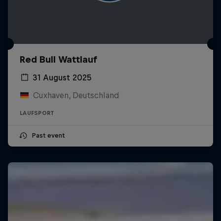
Red Bull Wattlauf
31 August 2025
Cuxhaven, Deutschland
LAUFSPORT
Past event