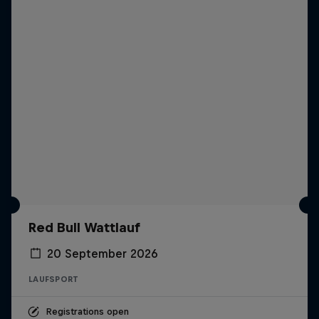
Red Bull Wattlauf
20 September 2026
LAUFSPORT
Registrations open