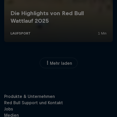
Mehr laden