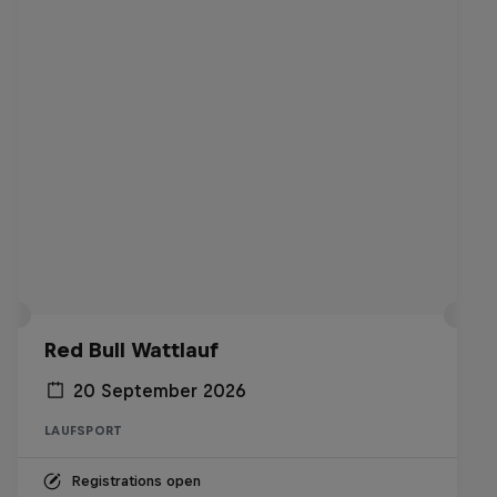
Red Bull Wattlauf
20 September 2026
LAUFSPORT
Registrations open