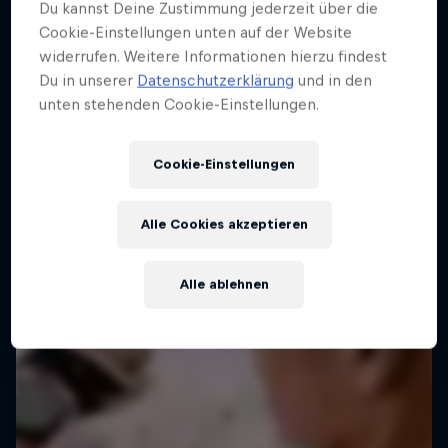
Du kannst Deine Zustimmung jederzeit über die
Cookie-Einstellungen unten auf der Website
widerrufen. Weitere Informationen hierzu findest
Du in unserer
Datenschutzerklärung
und in den
unten stehenden Cookie-Einstellungen.
Cookie-Einstellungen
Alle Cookies akzeptieren
Alle ablehnen