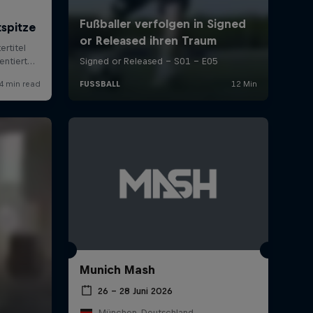
Munich Mash
26 – 28 Juni 2026
München, Deutschland