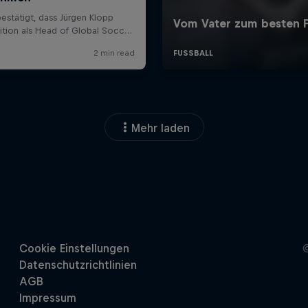
Mehr laden