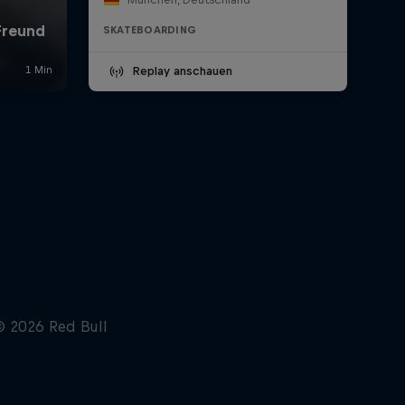
SKATEBOARDING
Replay anschauen