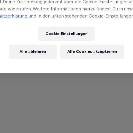
t Deine Zustimmung jederzeit über die Cookie-Einstellungen un
ite widerrufen. Weitere Informationen hierzu findest Du in uns
utzerklärung
und in den unten stehenden Cookie-Einstellungen
Cookie-Einstellungen
Alle ablehnen
Alle Cookies akzeptieren