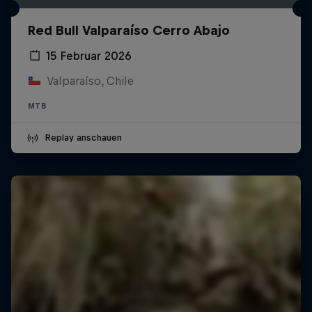
Red Bull Valparaíso Cerro Abajo
15 Februar 2026
Valparaíso, Chile
MTB
Replay anschauen