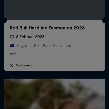
Red Bull Hardline Tasmanien 2026
8 Februar 2026
Maydena Bike Park, Australien
MTB
Past event