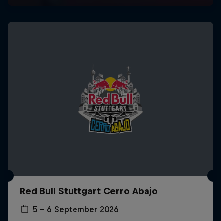
Red Bull Stuttgart Cerro Abajo
5 – 6 September 2026