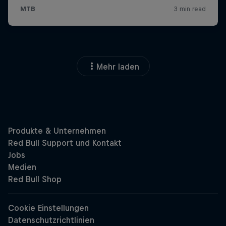
Mehr laden