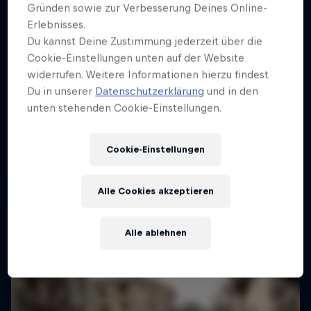
Gründen sowie zur Verbesserung Deines Online-
Erlebnisses.
Du kannst Deine Zustimmung jederzeit über die
Cookie-Einstellungen unten auf der Website
widerrufen. Weitere Informationen hierzu findest
Du in unserer
Datenschutzerklärung
und in den
unten stehenden Cookie-Einstellungen.
Cookie-Einstellungen
Alle Cookies akzeptieren
Alle ablehnen