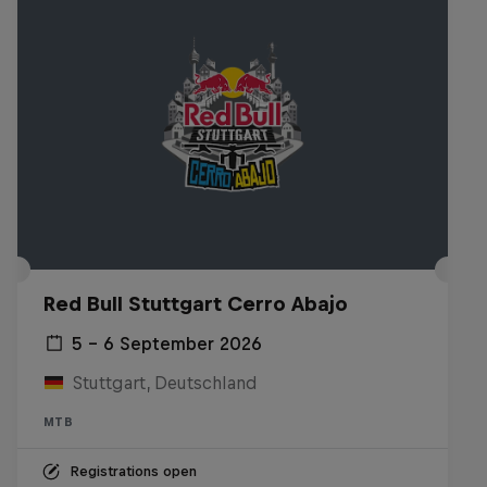
Red Bull Stuttgart Cerro Abajo
5 – 6 September 2026
Stuttgart, Deutschland
MTB
Registrations open