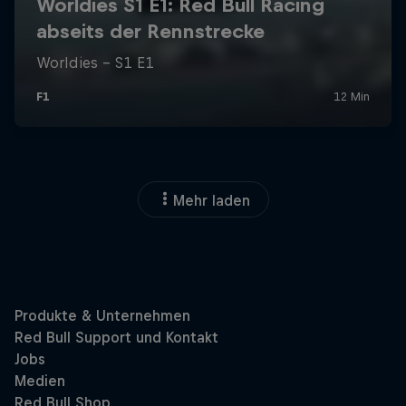
Mehr laden