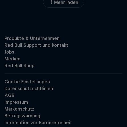
Mehr laden