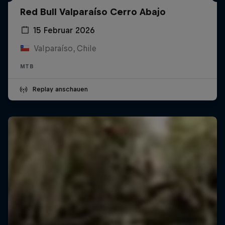
Red Bull Valparaíso Cerro Abajo
15 Februar 2026
Valparaíso, Chile
MTB
Replay anschauen