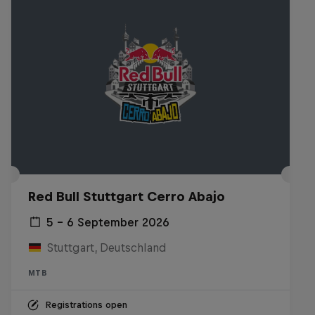
Red Bull Stuttgart Cerro Abajo
5 – 6 September 2026
Stuttgart, Deutschland
MTB
Registrations open