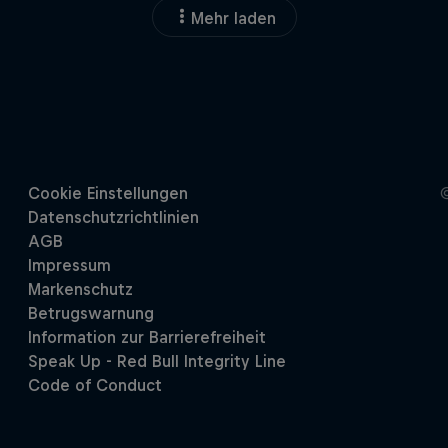
Mehr laden