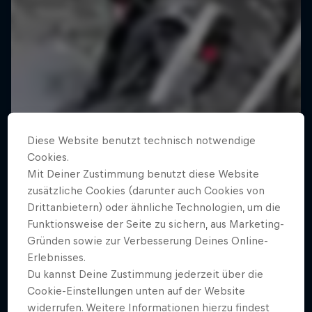
Diese Website benutzt technisch notwendige
Cookies.
Mit Deiner Zustimmung benutzt diese Website
zusätzliche Cookies (darunter auch Cookies von
Drittanbietern) oder ähnliche Technologien, um die
Funktionsweise der Seite zu sichern, aus Marketing-
Gründen sowie zur Verbesserung Deines Online-
Erlebnisses.
Du kannst Deine Zustimmung jederzeit über die
Cookie-Einstellungen unten auf der Website
widerrufen. Weitere Informationen hierzu findest