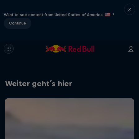
Want to see content from United States of America
?
Continue
Weiter geht´s hier