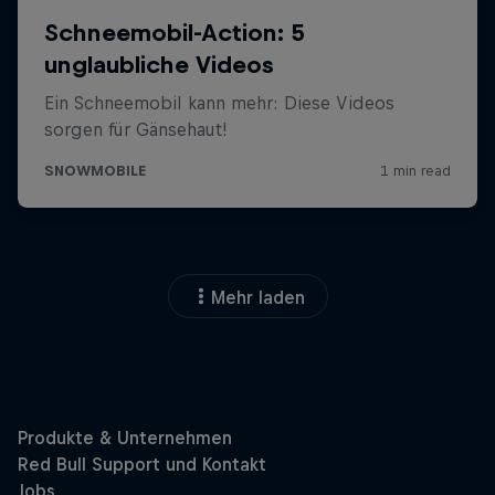
Mehr laden