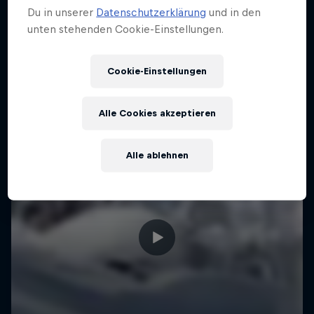
Du in unserer
Datenschutzerklärung
und in den
unten stehenden Cookie-Einstellungen.
Cookie-Einstellungen
Alle Cookies akzeptieren
Alle ablehnen