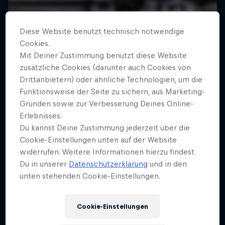
Diese Website benutzt technisch notwendige
Cookies.
Mit Deiner Zustimmung benutzt diese Website
zusätzliche Cookies (darunter auch Cookies von
Drittanbietern) oder ähnliche Technologien, um die
Funktionsweise der Seite zu sichern, aus Marketing-
Gründen sowie zur Verbesserung Deines Online-
Erlebnisses.
Du kannst Deine Zustimmung jederzeit über die
Cookie-Einstellungen unten auf der Website
widerrufen. Weitere Informationen hierzu findest
Du in unserer
Datenschutzerklärung
und in den
unten stehenden Cookie-Einstellungen.
Cookie-Einstellungen