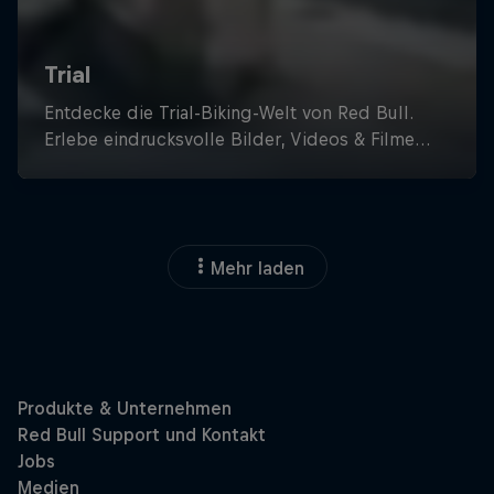
Mehr laden