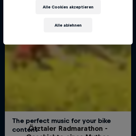
Alle Cookies akzeptieren
Alle ablehnen
Ötztaler Radmarathon -