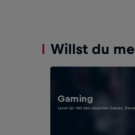
Willst du m
Gaming
Level Up! Mit den neuesten Games, Revi