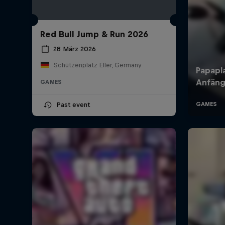
Red Bull Jump & Run 2026
28 März 2026
Schützenplatz Eller, Germany
GAMES
Past event