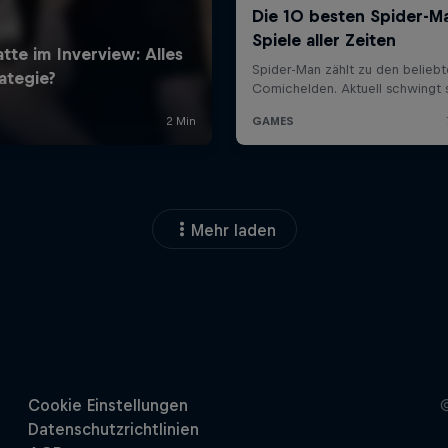
Mehr laden