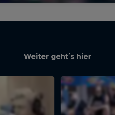
Weiter geht´s hier