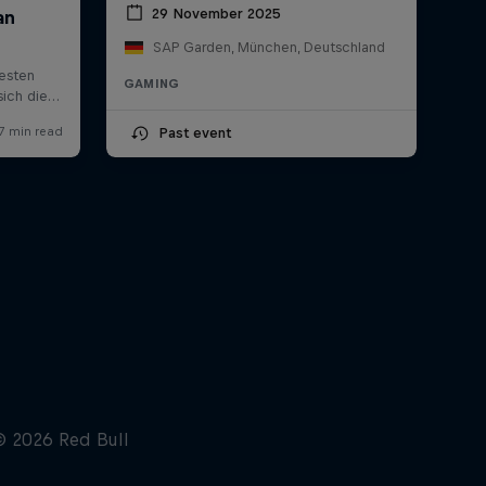
29 November 2025
SAP Garden, München, Deutschland
GAMING
Past event