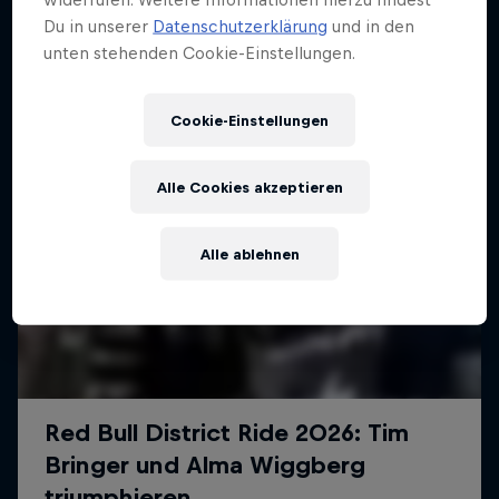
Weiter geht´s hier
Du in unserer
Datenschutzerklärung
und in den
unten stehenden Cookie-Einstellungen.
Cookie-Einstellungen
Alle Cookies akzeptieren
Alle ablehnen