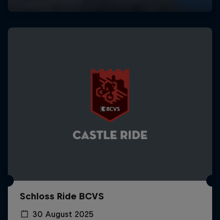
Schloss Ride BCVS
30 August 2025