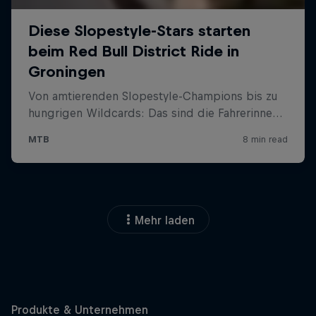
Mehr laden