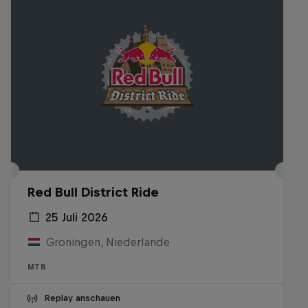
Red Bull District Ride
25 Juli 2026
Groningen, Niederlande
MTB
Replay anschauen