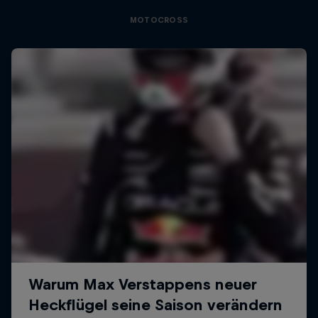
MOTOCROSS