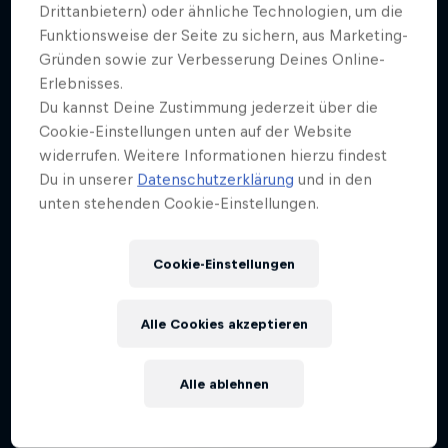
Weiter geht´s hier
Drittanbietern) oder ähnliche Technologien, um die
Funktionsweise der Seite zu sichern, aus Marketing-
Gründen sowie zur Verbesserung Deines Online-
Erlebnisses.
Du kannst Deine Zustimmung jederzeit über die
Cookie-Einstellungen unten auf der Website
widerrufen. Weitere Informationen hierzu findest
Du in unserer
Datenschutzerklärung
und in den
unten stehenden Cookie-Einstellungen.
Cookie-Einstellungen
Alle Cookies akzeptieren
Alle ablehnen