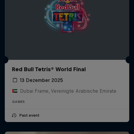
Red Bull Tetris® World Final
13 Dezember 2025
Dubai Frame, Vereinigte Arabische Emirate
GAMES
Past event