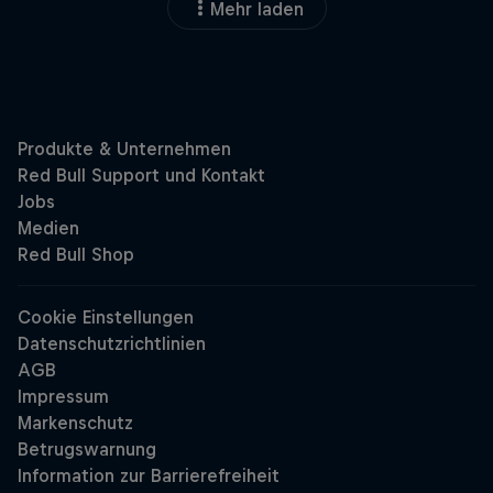
Mehr laden