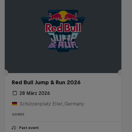
Red Bull Jump & Run 2026
28 März 2026
Schützenplatz Eller, Germany
GAMES
Past event