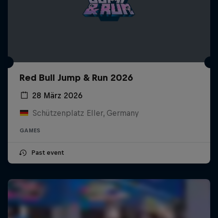
Red Bull Jump & Run 2026
28 März 2026
Schützenplatz Eller, Germany
GAMES
Past event