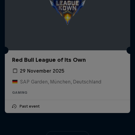
Red Bull League of Its Own
29 November 2025
SAP Garden, München, Deutschland
GAMING
Past event