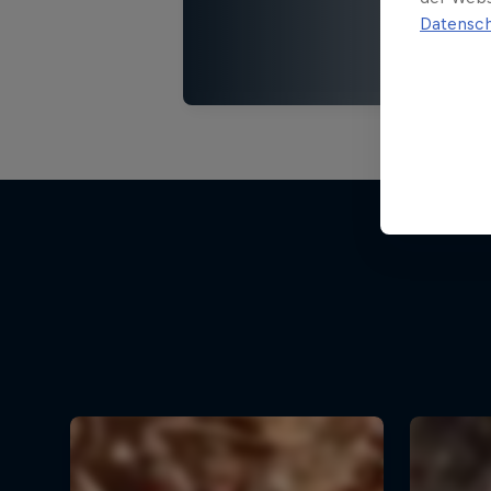
Datensch