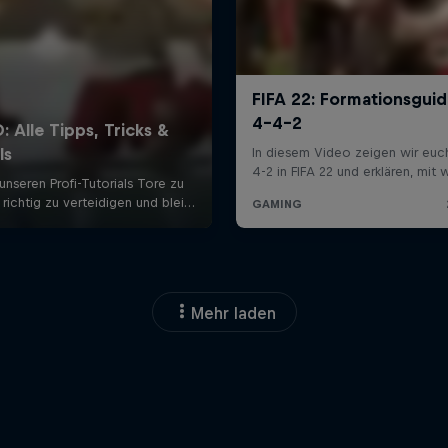
Mehr laden