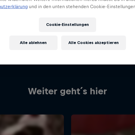
utzerklärung
und in den unten stehenden Cookie-Einstellungen
Cookie-Einstellungen
Alle ablehnen
Alle Cookies akzeptieren
Weiter geht´s hier