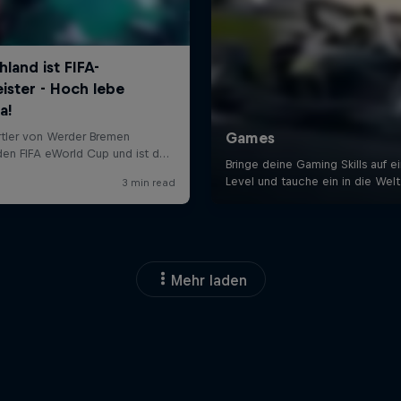
Mehr laden