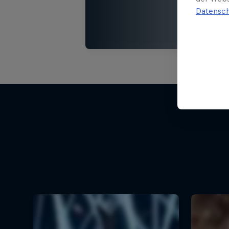
Datensch