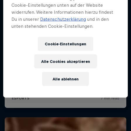
Cookie-Einstellungen unten auf der Website
widerrufen. Weitere Informationen hierzu findest
Du in unserer
Datenschutzerklärung
und in den
unten stehenden Cookie-Einstellungen.
Cookie-Einstellungen
Alle Cookies akzeptieren
Alle ablehnen