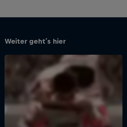
Weiter geht´s hier