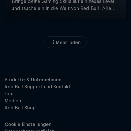
Mehr laden