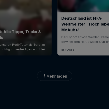
Mehr laden