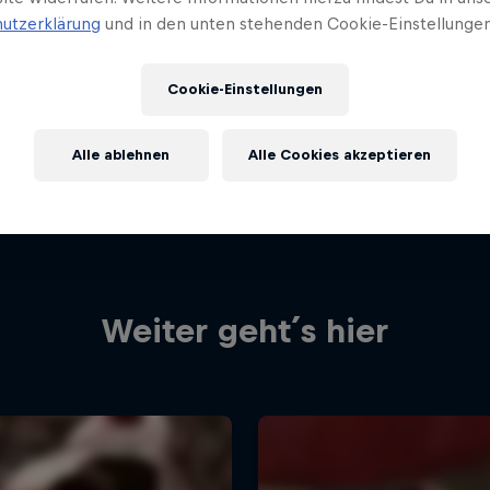
utzerklärung
und in den unten stehenden Cookie-Einstellungen
Cookie-Einstellungen
Alle ablehnen
Alle Cookies akzeptieren
Weiter geht´s hier