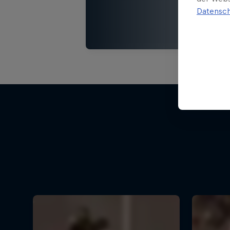
Datensch