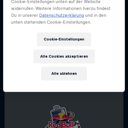
Cookie-Einstellungen unten auf der Website
widerrufen. Weitere Informationen hierzu findest
Du in unserer
Datenschutzerklärung
und in den
unten stehenden Cookie-Einstellungen.
Cookie-Einstellungen
Alle Cookies akzeptieren
Alle ablehnen