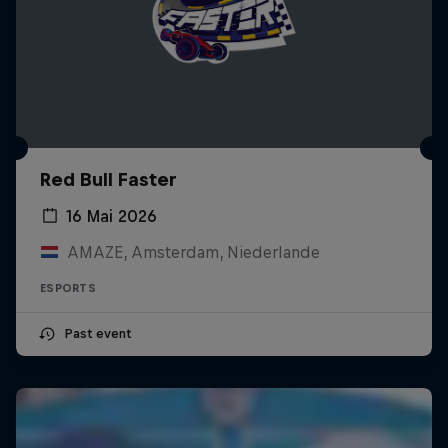
Red Bull Faster
16 Mai 2026
AMAZE, Amsterdam, Niederlande
ESPORTS
Past event