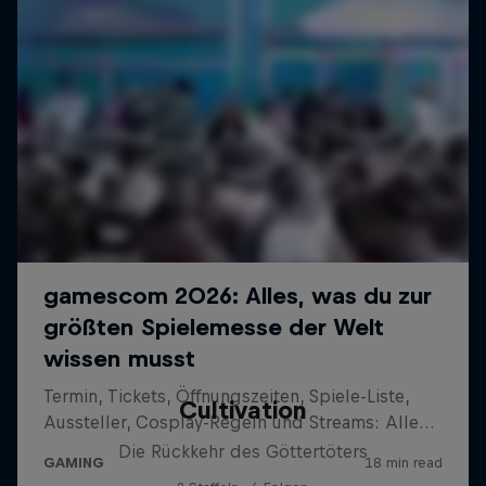
Cultivation
Die Rückkehr des Göttertöters