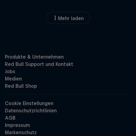
Mehr laden