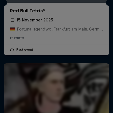
Red Bull Tetris®
15 November 2025
Fortuna Irgendwo, Frankfurt am Main, Germany
ESPORTS
Past event