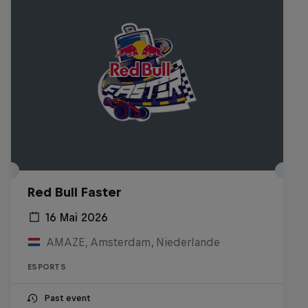
Red Bull Faster
16 Mai 2026
AMAZE, Amsterdam, Niederlande
ESPORTS
Past event