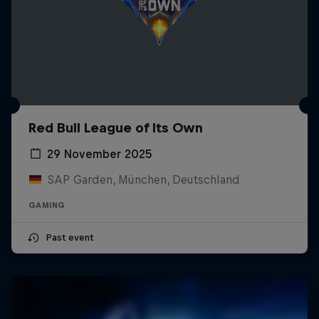
Red Bull League of Its Own
29 November 2025
SAP Garden, München, Deutschland
GAMING
Past event