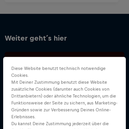
Weiter geht´s hier
Diese Website benutzt technisch notwendige
Cookies.
Mit Deiner Zustimmung benutzt diese Website
zusätzliche Cookies (darunter auch Cookies von
Drittanbietern) oder ähnliche Technologien, um die
Funktionsweise der Seite zu sichern, aus Marketing-
Gründen sowie zur Verbesserung Deines Online-
Erlebnisses.
Du kannst Deine Zustimmung jederzeit über die