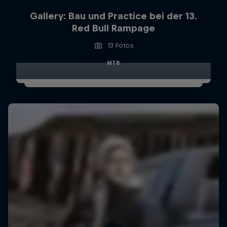
Gallery: Bau und Practice bei der 13.
Red Bull Rampage
13 Fotos
MTB