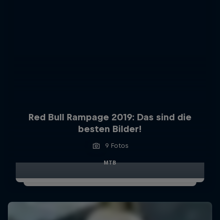
Red Bull Rampage 2019: Das sind die
besten Bilder!
9 Fotos
MTB