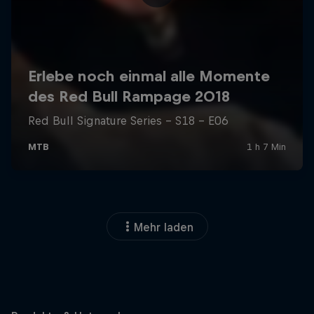
Mehr laden