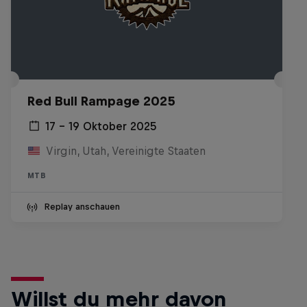
Red Bull Rampage 2025
17 – 19 Oktober 2025
Virgin, Utah, Vereinigte Staaten
MTB
Replay anschauen
Willst du mehr davon