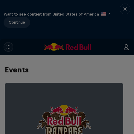
Want to see content from United States of America
?
Continue
Events