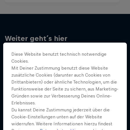
Weiter geht´s hier
Diese Website benutzt technisch notwendige
Cookies.
Mit Deiner Zustimmung benutzt diese Website
zusätzliche Cookies (darunter auch Cookies von
Drittanbietern) oder ähnliche Technologien, um die
Funktionsweise der Seite zu sichern, aus Marketing-
Gründen sowie zur Verbesserung Deines Online-
Erlebnisses.
Du kannst Deine Zustimmung jederzeit über die
Cookie-Einstellungen unten auf der Website
widerrufen. Weitere Informationen hierzu findest