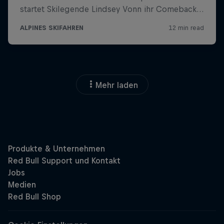
Mehr laden