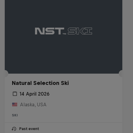
Natural Selection Ski
14 April 2026
Alaska, USA
SKI
Past event