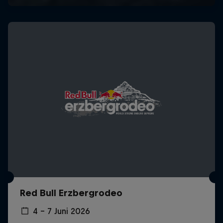
Red Bull Erzbergrodeo
4 – 7 Juni 2026