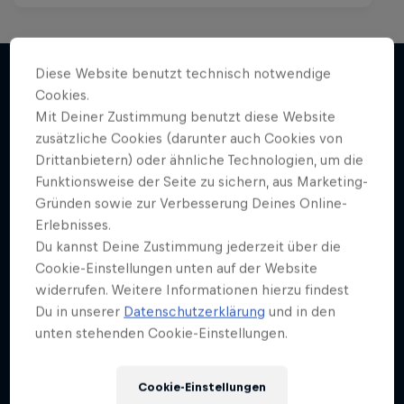
Diese Website benutzt technisch notwendige
Cookies.
Weiter geht´s hier
Mit Deiner Zustimmung benutzt diese Website
zusätzliche Cookies (darunter auch Cookies von
Drittanbietern) oder ähnliche Technologien, um die
Funktionsweise der Seite zu sichern, aus Marketing-
Gründen sowie zur Verbesserung Deines Online-
Erlebnisses.
Du kannst Deine Zustimmung jederzeit über die
Cookie-Einstellungen unten auf der Website
widerrufen. Weitere Informationen hierzu findest
Du in unserer
Datenschutzerklärung
und in den
unten stehenden Cookie-Einstellungen.
Cookie-Einstellungen