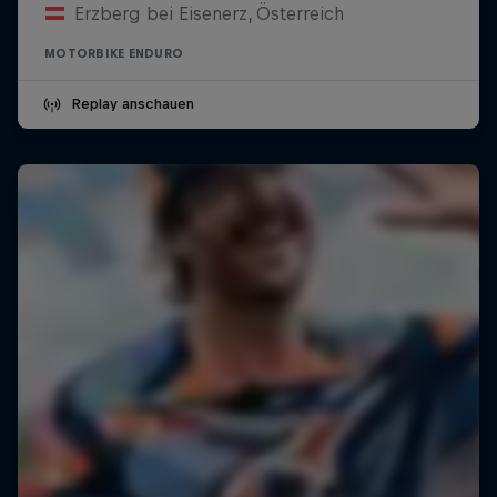
Erzberg bei Eisenerz, Österreich
MOTORBIKE ENDURO
Replay anschauen