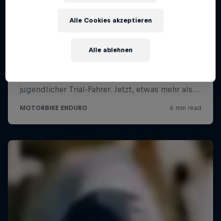
Alle Cookies akzeptieren
Alle ablehnen