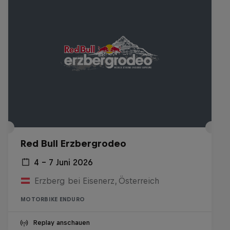
Red Bull Erzbergrodeo
4 – 7 Juni 2026
Erzberg bei Eisenerz, Österreich
MOTORBIKE ENDURO
Replay anschauen